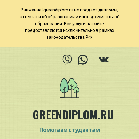
Внимание! ​​​​greendiplom.ru не продает дипломы,
аттестаты об образовании и иные документы об
образовании. Все услуги на сайте
предоставляются исключительно в рамках
законодательства РФ.
GREENDIPLOM.RU
Помогаем студентам