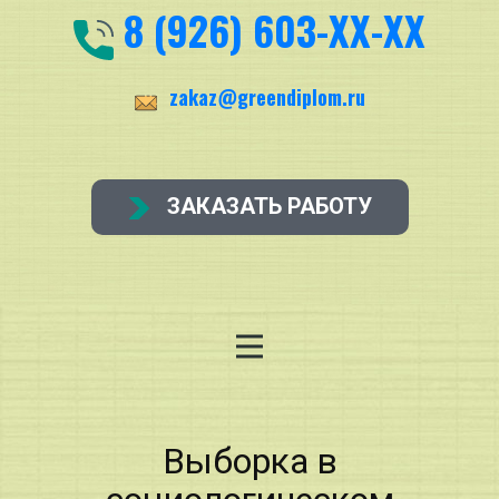
8 (926) 603-ХХ-ХХ
zakaz@greendiplom.ru
ЗАКАЗАТЬ РАБОТУ
Выборка в