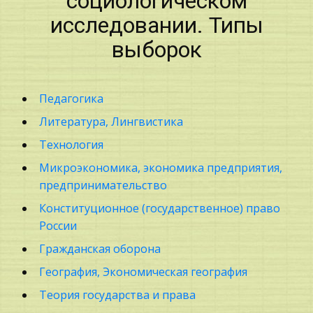
социологическом
исследовании. Типы
выборок
Педагогика
Литература, Лингвистика
Технология
Микроэкономика, экономика предприятия,
предпринимательство
Конституционное (государственное) право
России
Гражданская оборона
География, Экономическая география
Теория государства и права