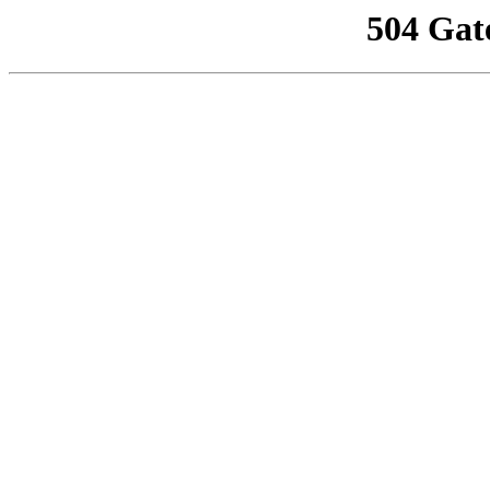
504 Gat