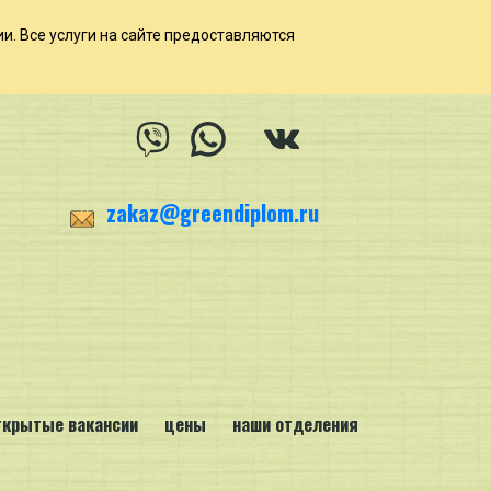
ии. Все услуги на сайте предоставляются
zakaz@greendiplom.ru
ткрытые вакансии
цены
наши отделения