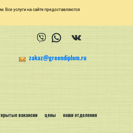
ии. Все услуги на сайте предоставляются
zakaz@greendiplom.ru
ткрытые вакансии
цены
наши отделения